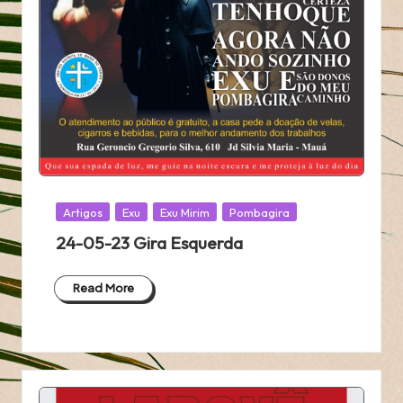
Posted
Artigos
Exu
Exu Mirim
Pombagira
in
24-05-23 Gira Esquerda
Read More