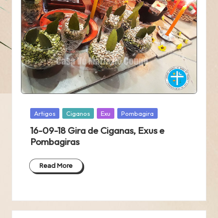
Posted
Artigos
Ciganos
Exu
Pombagira
in
16-09-18 Gira de Ciganas, Exus e
Pombagiras
Read More