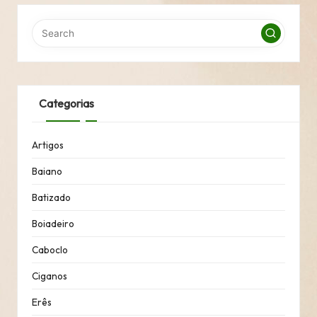
Categorias
Artigos
Baiano
Batizado
Boiadeiro
Caboclo
Ciganos
Erês