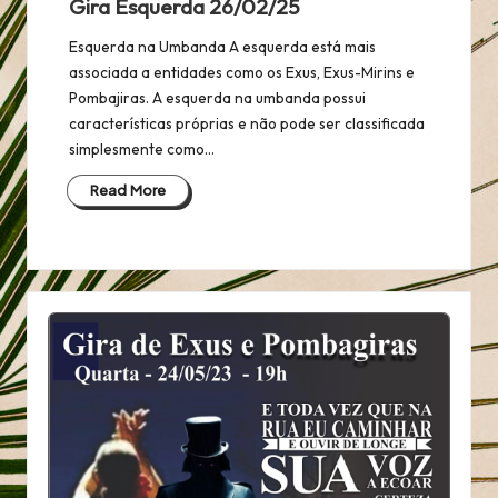
Gira Esquerda 26/02/25
Esquerda na Umbanda A esquerda está mais
associada a entidades como os Exus, Exus-Mirins e
Pombajiras. A esquerda na umbanda possui
características próprias e não pode ser classificada
simplesmente como…
Read More