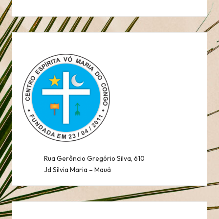
Rua Gerôncio Gregório Silva, 610
Jd Silvia Maria – Mauá