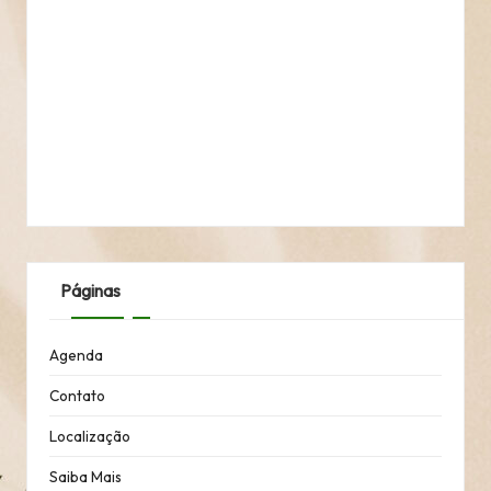
Páginas
Agenda
Contato
Localização
Saiba Mais