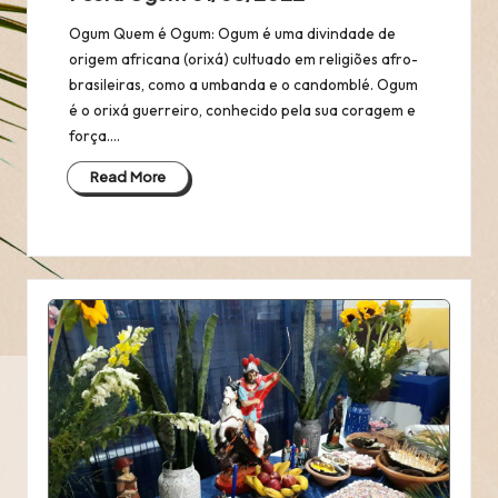
Ogum Quem é Ogum: Ogum é uma divindade de
origem africana (orixá) cultuado em religiões afro-
brasileiras, como a umbanda e o candomblé. Ogum
é o orixá guerreiro, conhecido pela sua coragem e
força.…
Read More