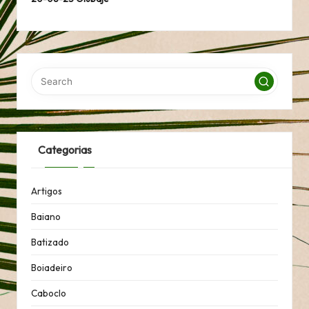
Categorias
Artigos
Baiano
Batizado
Boiadeiro
Caboclo