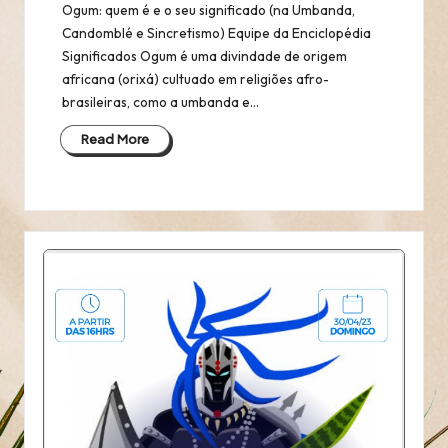
Ogum: quem é e o seu significado (na Umbanda,
Candomblé e Sincretismo) Equipe da Enciclopédia
Significados Ogum é uma divindade de origem
africana (orixá) cultuado em religiões afro-
brasileiras, como a umbanda e…
Read More