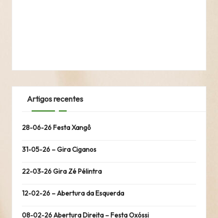
Artigos recentes
28-06-26 Festa Xangô
31-05-26 – Gira Ciganos
22-03-26 Gira Zé Pélintra
12-02-26 – Abertura da Esquerda
08-02-26 Abertura Direita – Festa Oxóssi