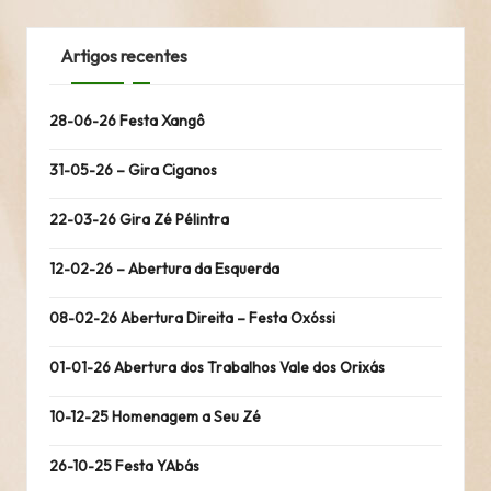
Artigos recentes
28-06-26 Festa Xangô
31-05-26 – Gira Ciganos
22-03-26 Gira Zé Pélintra
12-02-26 – Abertura da Esquerda
08-02-26 Abertura Direita – Festa Oxóssi
01-01-26 Abertura dos Trabalhos Vale dos Orixás
10-12-25 Homenagem a Seu Zé
26-10-25 Festa YAbás