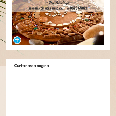
Curta nossa página