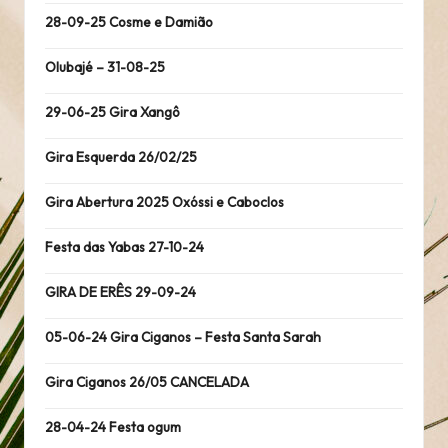
28-09-25 Cosme e Damião
Olubajé – 31-08-25
29-06-25 Gira Xangô
Gira Esquerda 26/02/25
Gira Abertura 2025 Oxóssi e Caboclos
Festa das Yabas 27-10-24
GIRA DE ERÊS 29-09-24
05-06-24 Gira Ciganos – Festa Santa Sarah
Gira Ciganos 26/05 CANCELADA
28-04-24 Festa ogum