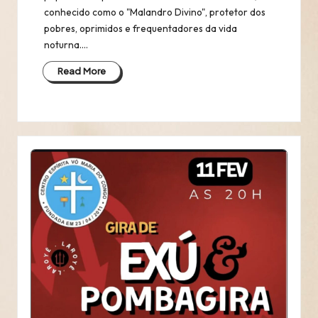
conhecido como o "Malandro Divino", protetor dos
pobres, oprimidos e frequentadores da vida
noturna.…
Read More