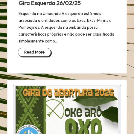
Gira Esquerda 26/02/25
Esquerda na Umbanda A esquerda está mais
associada a entidades como os Exus, Exus-Mirins e
Pombajiras. A esquerda na umbanda possui
características próprias e não pode ser classificada
simplesmente como…
Read More