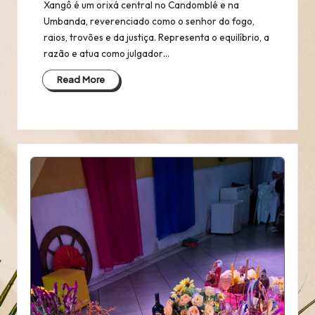
Xangô é um orixá central no Candomblé e na
Umbanda, reverenciado como o senhor do fogo,
raios, trovões e da justiça. Representa o equilíbrio, a
razão e atua como julgador…
Read More