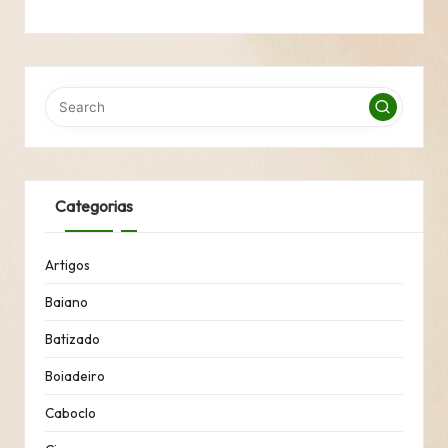
Categorias
Artigos
Baiano
Batizado
Boiadeiro
Caboclo