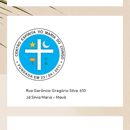
Rua Gerôncio Gregório Silva, 610
Jd Silvia Maria – Mauá