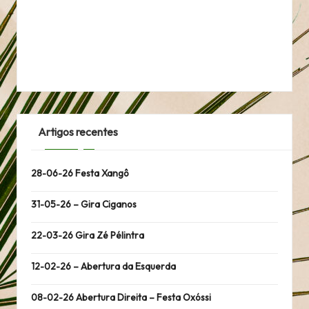
Artigos recentes
28-06-26 Festa Xangô
31-05-26 – Gira Ciganos
22-03-26 Gira Zé Pélintra
12-02-26 – Abertura da Esquerda
08-02-26 Abertura Direita – Festa Oxóssi