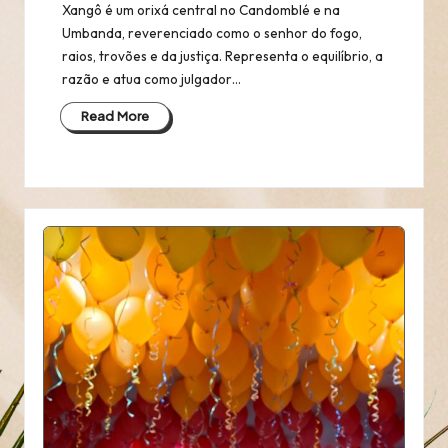
Xangô é um orixá central no Candomblé e na
Umbanda, reverenciado como o senhor do fogo,
raios, trovões e da justiça. Representa o equilíbrio, a
razão e atua como julgador…
Read More