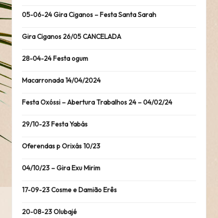
05-06-24 Gira Ciganos – Festa Santa Sarah
Gira Ciganos 26/05 CANCELADA
28-04-24 Festa ogum
Macarronada 14/04/2024
Festa Oxóssi – Abertura Trabalhos 24 – 04/02/24
29/10-23 Festa Yabás
Oferendas p Orixás 10/23
04/10/23 – Gira Exu Mirim
17-09-23 Cosme e Damião Erês
20-08-23 Olubajé