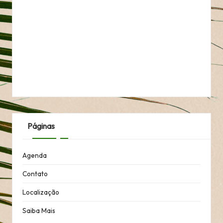
Páginas
Agenda
Contato
Localização
Saiba Mais