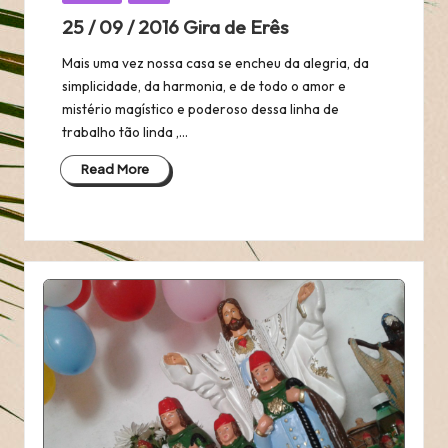
in
25 / 09 / 2016 Gira de Erês
Mais uma vez nossa casa se encheu da alegria, da
simplicidade, da harmonia, e de todo o amor e
mistério magístico e poderoso dessa linha de
trabalho tão linda ,…
Read More