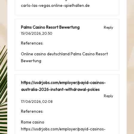
carlo-las-vegas.online-spielhallen.de
Palms Casino Resort Bewertung
Reply
15/06/2026,
20:50
References:
Online casino deutschland
Palms Casino Resort
Bewertung
https://usdrjobs.com/employer/payid-casinos-
australia-2026-instant-withdrawal-pokies
Reply
17/06/2026,
02:08
References:
Rome casino
https://usdrjobs.com/employer/payid-casinos-