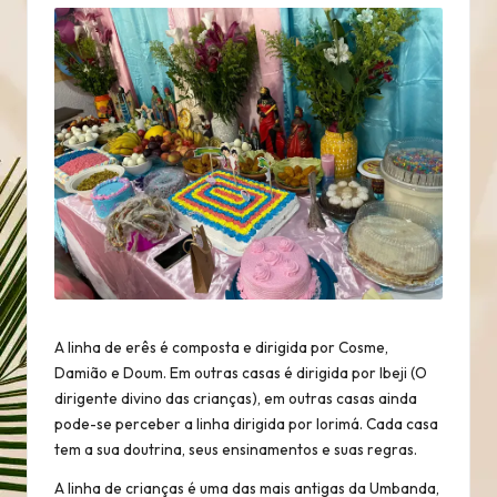
A linha de erês é composta e dirigida por Cosme,
Damião e Doum. Em outras casas é dirigida por Ibeji (O
dirigente divino das crianças), em outras casas ainda
pode-se perceber a linha dirigida por Iorimá. Cada casa
tem a sua doutrina, seus ensinamentos e suas regras.
A linha de crianças é uma das mais antigas da Umbanda,