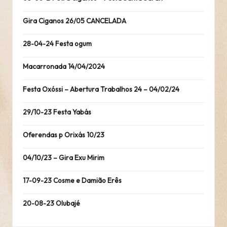
Gira Ciganos 26/05 CANCELADA
28-04-24 Festa ogum
Macarronada 14/04/2024
Festa Oxóssi – Abertura Trabalhos 24 – 04/02/24
29/10-23 Festa Yabás
Oferendas p Orixás 10/23
04/10/23 – Gira Exu Mirim
17-09-23 Cosme e Damião Erês
20-08-23 Olubajé