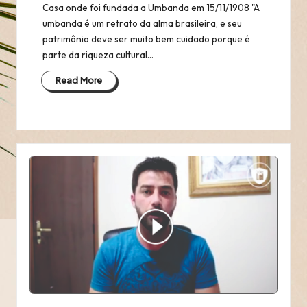
Casa onde foi fundada a Umbanda em 15/11/1908 "A
umbanda é um retrato da alma brasileira, e seu
patrimônio deve ser muito bem cuidado porque é
parte da riqueza cultural…
Read More