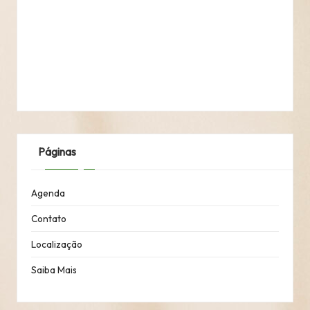
Páginas
Agenda
Contato
Localização
Saiba Mais