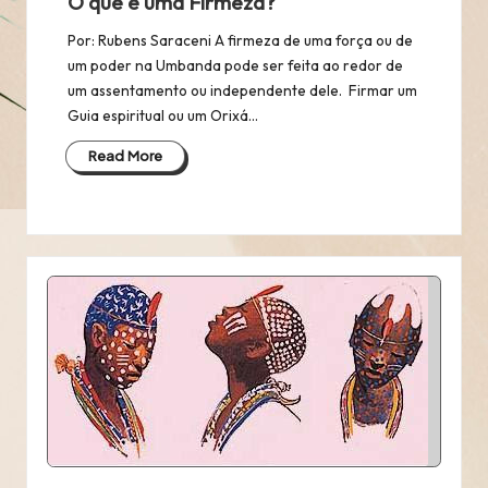
O que é uma Firmeza?
Por: Rubens Saraceni A firmeza de uma força ou de
um poder na Umbanda pode ser feita ao redor de
um assentamento ou independente dele. Firmar um
Guia espiritual ou um Orixá…
Read More