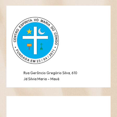
Rua Gerôncio Gregório Silva, 610
Jd Silvia Maria – Mauá