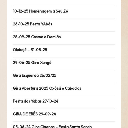
10-12-25 Homenagem a Seu Zé
26-10-25 Festa YAbás
28-09-25 Cosme e Damião
Olubajé – 31-08-25
29-06-25 Gira Xangô
Gira Esquerda 26/02/25
Gira Abertura 2025 Oxóssi e Caboclos
Festa das Yabas 27-10-24
GIRA DE ERÊS 29-09-24
05-06-24 Gira Ciganos – Festa Santa Sarah