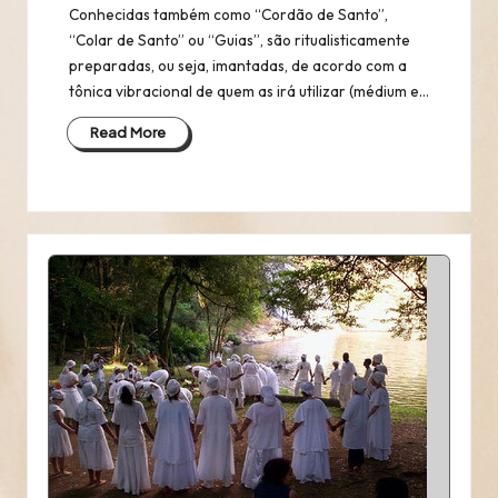
Conhecidas também como “Cordão de Santo”,
“Colar de Santo” ou “Guias”, são ritualisticamente
preparadas, ou seja, imantadas, de acordo com a
tônica vibracional de quem as irá utilizar (médium e…
Read More