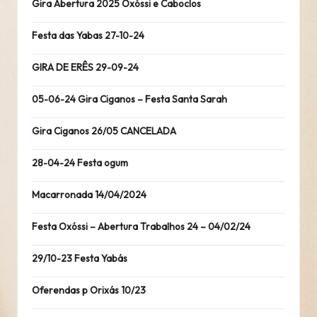
Gira Abertura 2025 Oxóssi e Caboclos
Festa das Yabas 27-10-24
GIRA DE ERÊS 29-09-24
05-06-24 Gira Ciganos – Festa Santa Sarah
Gira Ciganos 26/05 CANCELADA
28-04-24 Festa ogum
Macarronada 14/04/2024
Festa Oxóssi – Abertura Trabalhos 24 – 04/02/24
29/10-23 Festa Yabás
Oferendas p Orixás 10/23