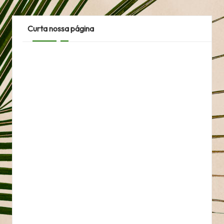
Curta nossa página