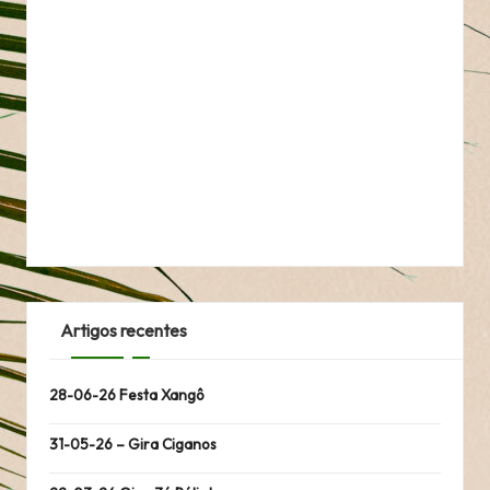
Artigos recentes
28-06-26 Festa Xangô
31-05-26 – Gira Ciganos