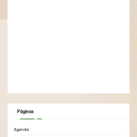
Páginas
Agenda