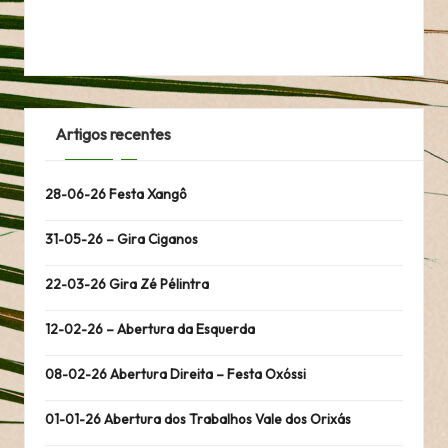
Artigos recentes
28-06-26 Festa Xangô
31-05-26 – Gira Ciganos
22-03-26 Gira Zé Pélintra
12-02-26 – Abertura da Esquerda
08-02-26 Abertura Direita – Festa Oxóssi
01-01-26 Abertura dos Trabalhos Vale dos Orixás