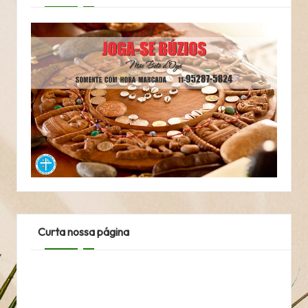
Curta nossa página