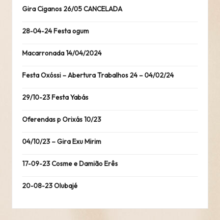
Gira Ciganos 26/05 CANCELADA
28-04-24 Festa ogum
Macarronada 14/04/2024
Festa Oxóssi – Abertura Trabalhos 24 – 04/02/24
29/10-23 Festa Yabás
Oferendas p Orixás 10/23
04/10/23 – Gira Exu Mirim
17-09-23 Cosme e Damião Erês
20-08-23 Olubajé