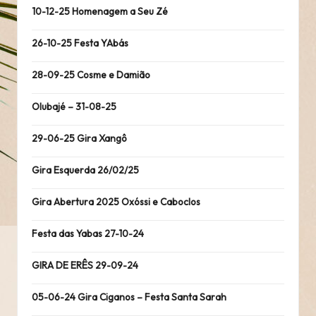
10-12-25 Homenagem a Seu Zé
26-10-25 Festa YAbás
28-09-25 Cosme e Damião
Olubajé – 31-08-25
29-06-25 Gira Xangô
Gira Esquerda 26/02/25
Gira Abertura 2025 Oxóssi e Caboclos
Festa das Yabas 27-10-24
GIRA DE ERÊS 29-09-24
05-06-24 Gira Ciganos – Festa Santa Sarah