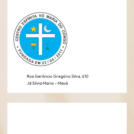
Rua Gerôncio Gregório Silva, 610
Jd Silvia Maria – Mauá