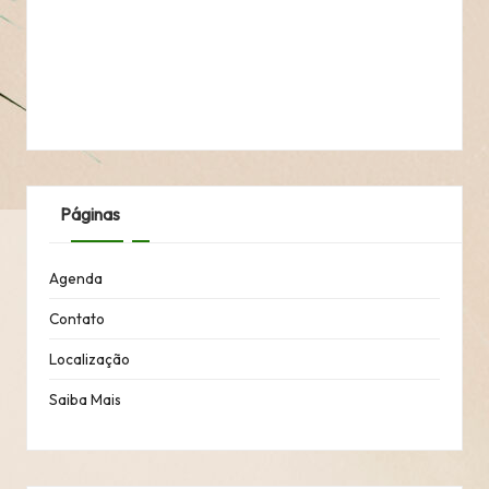
Páginas
Agenda
Contato
Localização
Saiba Mais