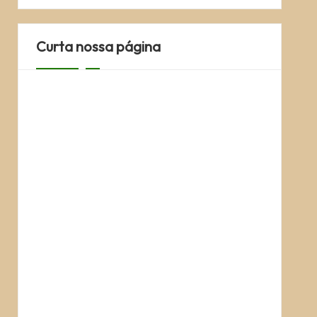
Curta nossa página