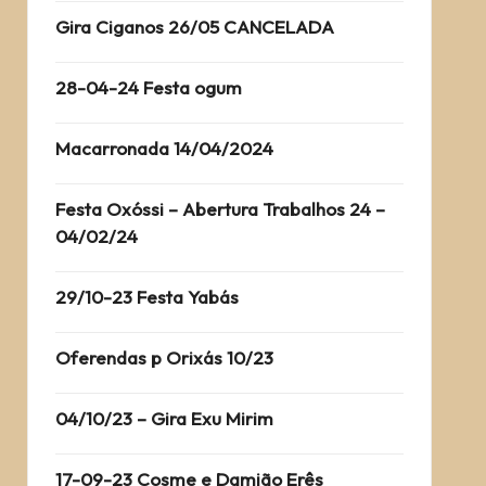
Gira Ciganos 26/05 CANCELADA
28-04-24 Festa ogum
Macarronada 14/04/2024
Festa Oxóssi – Abertura Trabalhos 24 –
04/02/24
29/10-23 Festa Yabás
Oferendas p Orixás 10/23
04/10/23 – Gira Exu Mirim
17-09-23 Cosme e Damião Erês