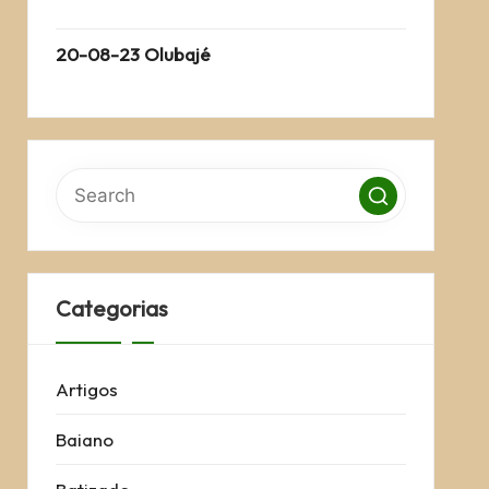
20-08-23 Olubajé
Categorias
Artigos
Baiano