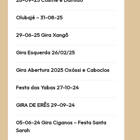
Olubajé – 31-08-25
29-06-25 Gira Xangô
Gira Esquerda 26/02/25
Gira Abertura 2025 Oxóssi e Caboclos
Festa das Yabas 27-10-24
GIRA DE ERÊS 29-09-24
05-06-24 Gira Ciganos – Festa Santa
Sarah