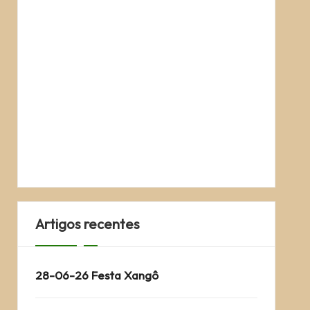
Artigos recentes
28-06-26 Festa Xangô