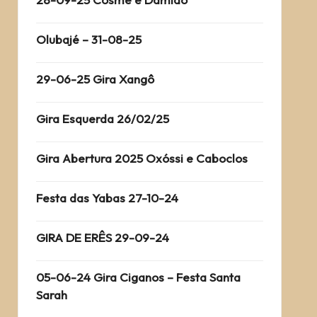
Olubajé – 31-08-25
29-06-25 Gira Xangô
Gira Esquerda 26/02/25
Gira Abertura 2025 Oxóssi e Caboclos
Festa das Yabas 27-10-24
GIRA DE ERÊS 29-09-24
05-06-24 Gira Ciganos – Festa Santa
Sarah