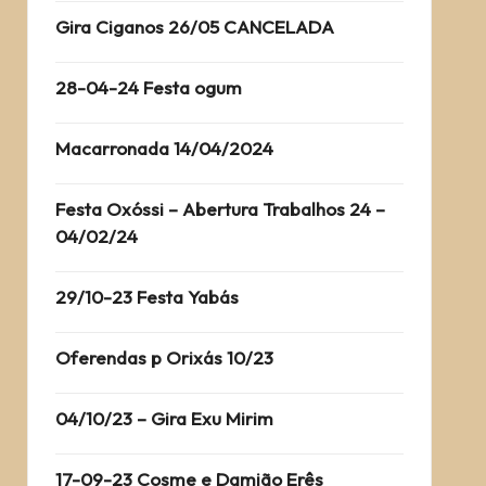
Gira Ciganos 26/05 CANCELADA
28-04-24 Festa ogum
Macarronada 14/04/2024
Festa Oxóssi – Abertura Trabalhos 24 –
04/02/24
29/10-23 Festa Yabás
Oferendas p Orixás 10/23
04/10/23 – Gira Exu Mirim
17-09-23 Cosme e Damião Erês