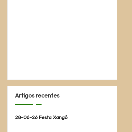
Artigos recentes
28-06-26 Festa Xangô