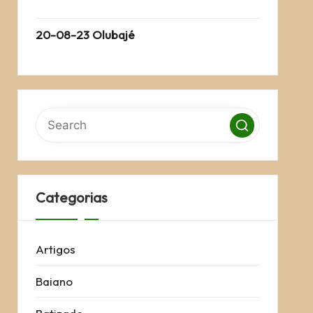
20-08-23 Olubajé
Categorias
Artigos
Baiano