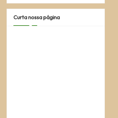
Curta nossa página