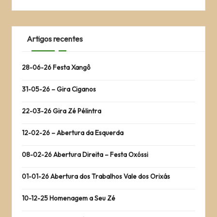
Artigos recentes
28-06-26 Festa Xangô
31-05-26 – Gira Ciganos
22-03-26 Gira Zé Pélintra
12-02-26 – Abertura da Esquerda
08-02-26 Abertura Direita – Festa Oxóssi
01-01-26 Abertura dos Trabalhos Vale dos Orixás
10-12-25 Homenagem a Seu Zé