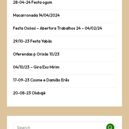
28-04-24 Festa ogum
Macarronada 14/04/2024
Festa Oxóssi – Abertura Trabalhos 24 – 04/02/24
29/10-23 Festa Yabás
Oferendas p Orixás 10/23
04/10/23 – Gira Exu Mirim
17-09-23 Cosme e Damião Erês
20-08-23 Olubajé