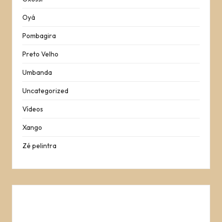
Oyá
Pombagira
Preto Velho
Umbanda
Uncategorized
Vídeos
Xango
Zé pelintra