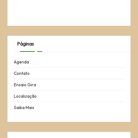
Páginas
Agenda
Contato
Ensaio Gira
Localização
Saiba Mais