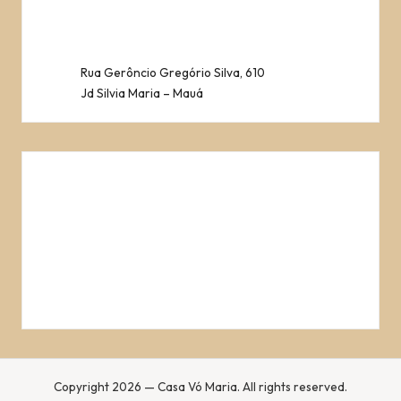
Rua Gerôncio Gregório Silva, 610
Jd Silvia Maria – Mauá
Copyright 2026 — Casa Vó Maria. All rights reserved.