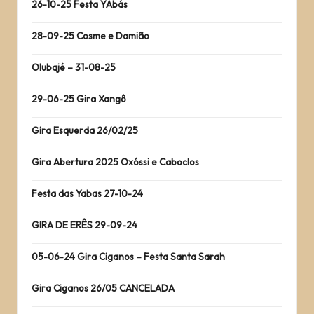
26-10-25 Festa YAbás
28-09-25 Cosme e Damião
Olubajé – 31-08-25
29-06-25 Gira Xangô
Gira Esquerda 26/02/25
Gira Abertura 2025 Oxóssi e Caboclos
Festa das Yabas 27-10-24
GIRA DE ERÊS 29-09-24
05-06-24 Gira Ciganos – Festa Santa Sarah
Gira Ciganos 26/05 CANCELADA