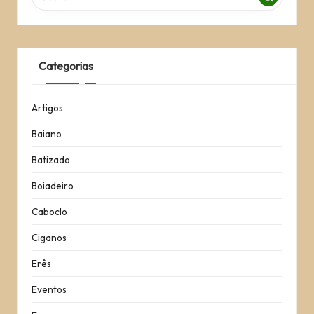
Categorias
Artigos
Baiano
Batizado
Boiadeiro
Caboclo
Ciganos
Erês
Eventos