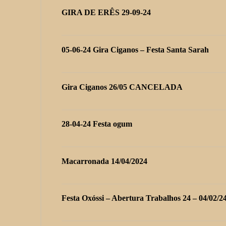
GIRA DE ERÊS 29-09-24
05-06-24 Gira Ciganos – Festa Santa Sarah
Gira Ciganos 26/05 CANCELADA
28-04-24 Festa ogum
Macarronada 14/04/2024
Festa Oxóssi – Abertura Trabalhos 24 – 04/02/2