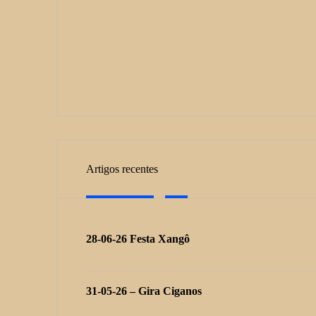
Artigos recentes
28-06-26 Festa Xangô
31-05-26 – Gira Ciganos