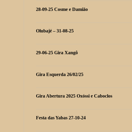
28-09-25 Cosme e Damião
Olubajé – 31-08-25
29-06-25 Gira Xangô
Gira Esquerda 26/02/25
Gira Abertura 2025 Oxóssi e Caboclos
Festa das Yabas 27-10-24