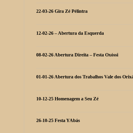
22-03-26 Gira Zé Pélintra
12-02-26 – Abertura da Esquerda
08-02-26 Abertura Direita – Festa Oxóssi
01-01-26 Abertura dos Trabalhos Vale dos Orix
10-12-25 Homenagem a Seu Zé
26-10-25 Festa YAbás