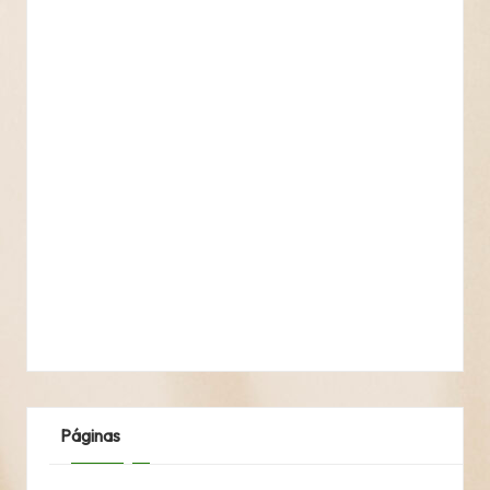
Páginas