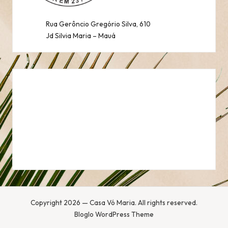
Rua Gerôncio Gregório Silva, 610
Jd Silvia Maria – Mauá
Copyright 2026 — Casa Vó Maria. All rights reserved.
Bloglo WordPress Theme