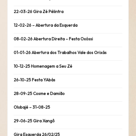
22-03-26 Gira Zé Pélintra
12-02-26 – Abertura da Esquerda
08-02-26 Abertura Direita – Festa Oxóssi
01-01-26 Abertura dos Trabalhos Vale dos Orixás
10-12-25 Homenagem a Seu Zé
26-10-25 Festa YAbás
28-09-25 Cosme e Damião
Olubajé – 31-08-25
29-06-25 Gira Xangô
Gira Esquerda 26/02/25