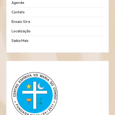
Agenda
Contato
Ensaio Gira
Localização
Saiba Mais