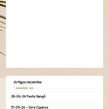
Artigos recentes
28-06-26 Festa Xangô
31-05-26 – Gira Ciganos