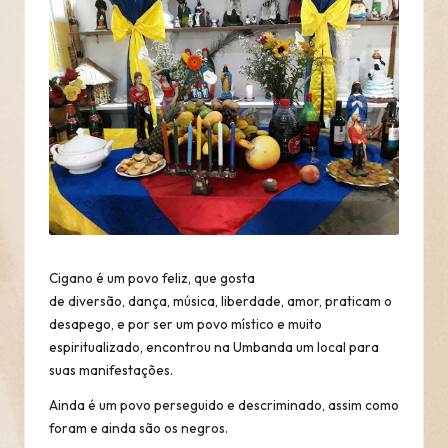
Cigano é um povo feliz, que gosta
de diversão, dança, música, liberdade, amor, praticam o
desapego, e por ser um povo místico e muito
espiritualizado, encontrou na Umbanda um local para
suas manifestações.
Ainda é um povo perseguido e descriminado, assim como
foram e ainda são os negros.