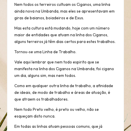
Nem todos os terreiros cultuam os Ciganos, uma linha
ainda nova na Umbanda, mas eles se apresentavam em
giras de baianos, boiadeiros e de Exus.
Mas esta cultura está mudando, hoje com um número
maior de entidades que atuam na linha dos Ciganos,
alguns terreiros já têm dias certos para estes trabalhos.
Tornou-se uma Linha de Trabalho.
Vale aqui lembrar que nem todo espirito que se
manifesta na linha dos Ciganos na Umbanda, foi cigano
um dia, alguns sim, mas nem todos.
Como em qualquer outra linha de trabalho, a afinidade
de ideais, de modo de trabalho e áreas de atuação, é
que atraem os trabalhadores.
Nem todo Preto velho, é preto ou velho, não se
esqueçam disto nunca.
Em todas as linhas atuam pessoas comuns, que já