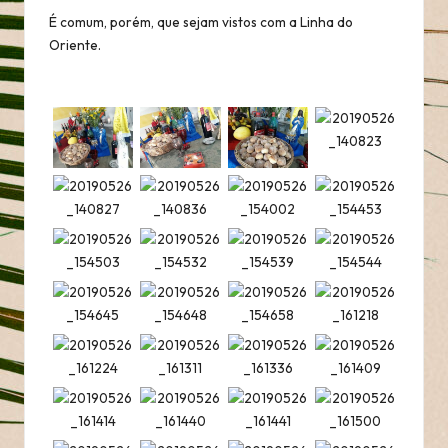
É comum, porém, que sejam vistos com a Linha do
Oriente.