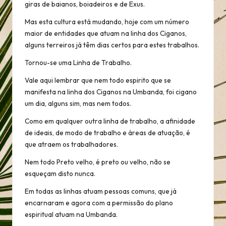
giras de baianos, boiadeiros e de Exus.
Mas esta cultura está mudando, hoje com um número
maior de entidades que atuam na linha dos Ciganos,
alguns terreiros já têm dias certos para estes trabalhos.
Tornou-se uma Linha de Trabalho.
Vale aqui lembrar que nem todo espirito que se
manifesta na linha dos Ciganos na Umbanda, foi cigano
um dia, alguns sim, mas nem todos.
Como em qualquer outra linha de trabalho, a afinidade
de ideais, de modo de trabalho e áreas de atuação, é
que atraem os trabalhadores.
Nem todo Preto velho, é preto ou velho, não se
esqueçam disto nunca.
Em todas as linhas atuam pessoas comuns, que já
encarnaram e agora com a permissão do plano
espiritual atuam na Umbanda.