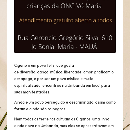
Cigano é um povo feliz, que gosta
de diversão, dança, música, liberdade, amor, praticam o
desapego, e por ser um povo místico e muito
espiritualizado, encontrou na Umbanda um local para
suas manifestações.
Ainda é um povo perseguido e descriminado, assim como
foram e ainda são os negros.
Nem todos os terreiros cultuam os Ciganos, uma linha
ainda nova na Umbanda, mas eles se apresentavam em