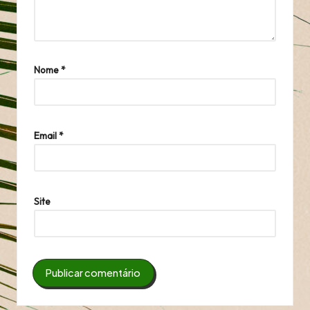
Nome
*
Email
*
Site