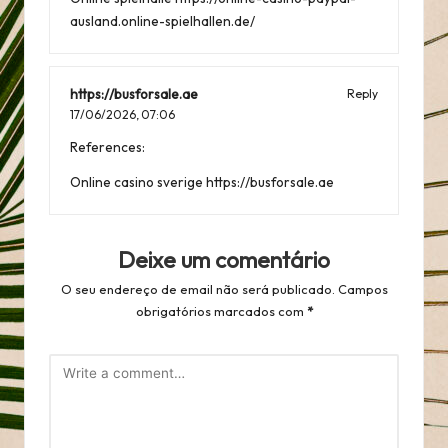
ausland.online-spielhallen.de/
https://busforsale.ae
Reply
17/06/2026,
07:06
References:
Online casino sverige
https://busforsale.ae
Deixe um comentário
O seu endereço de email não será publicado.
Campos
obrigatórios marcados com
*